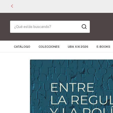
CATÁLOGO
COLECCIONES
UBA XXI 2026
E-BOOKS