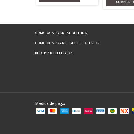
CÓMO COMPRAR (ARGENTINA)
CÓMO COMPRAR DESDE EL EXTERIOR
PUBLICAR EN EUDEBA
Medios de pago