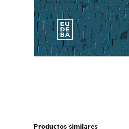
Productos similares