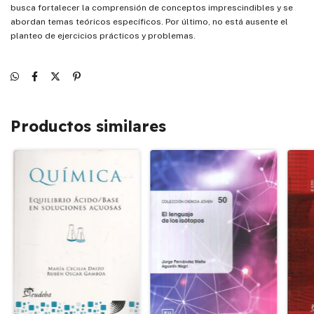
busca fortalecer la comprensión de conceptos imprescindibles y se
abordan temas teóricos específicos. Por último, no está ausente el
planteo de ejercicios prácticos y problemas.
Productos similares