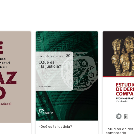
¿Qué es la justicia?
Estudios de de
comparado