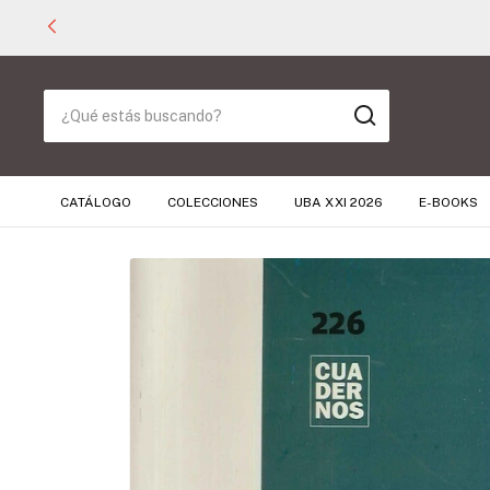
CATÁLOGO
COLECCIONES
UBA XXI 2026
E-BOOKS