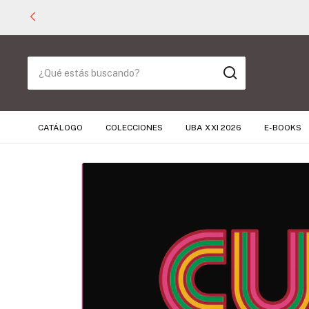
CATÁLOGO
COLECCIONES
UBA XXI 2026
E-BOOKS