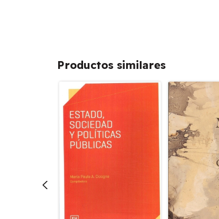
Productos similares