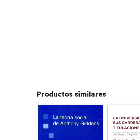
Productos similares