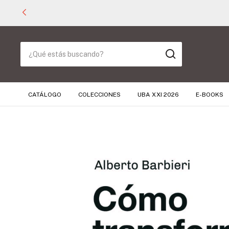
CATÁLOGO
COLECCIONES
UBA XXI 2026
E-BOOKS