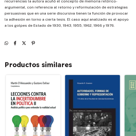
recurrencias la autora acuñó el concepto de memoria retórico-
argumental, con referencia al retorno y reformulación de estrategias
persuasivas que en una serie discursiva tienen la función de provocar
la adhesión en torno a cierta tesis. El caso aquí analizado es el apoyo
a los golpes de Estado de 1930, 1943, 1955, 1962, 1966 y 1976.
Productos similares