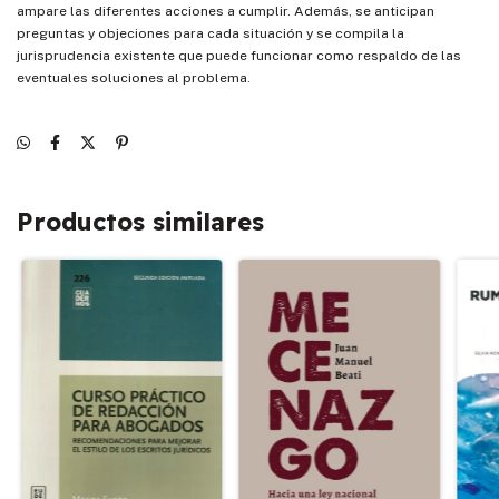
ampare las diferentes acciones a cumplir. Además, se anticipan
preguntas y objeciones para cada situación y se compila la
jurisprudencia existente que puede funcionar como respaldo de las
eventuales soluciones al problema.
Productos similares