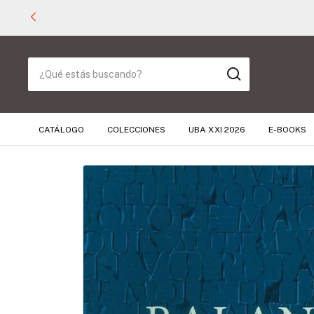
CATÁLOGO
COLECCIONES
UBA XXI 2026
E-BOOKS