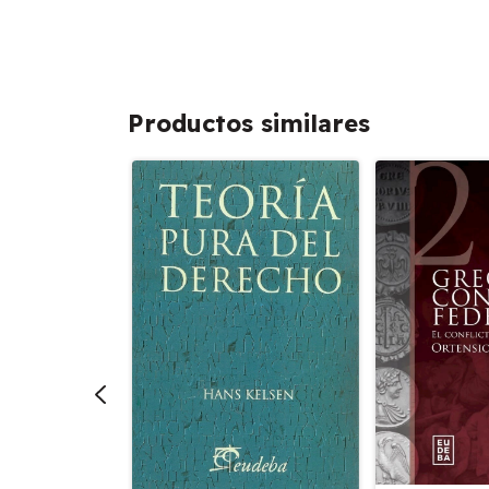
Productos similares