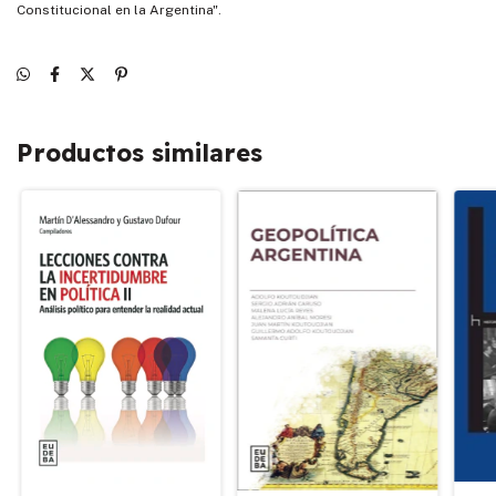
Constitucional en la Argentina".
Productos similares