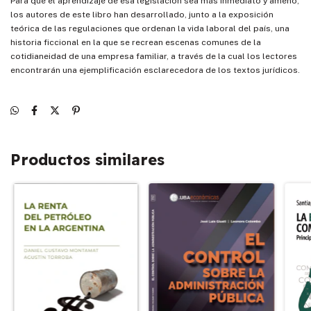
Para que el aprendizaje de esa legislación sea más inmediato y ameno,
los autores de este libro han desarrollado, junto a la exposición
teórica de las regulaciones que ordenan la vida laboral del país, una
historia ficcional en la que se recrean escenas comunes de la
cotidianeidad de una empresa familiar, a través de la cual los lectores
encontrarán una ejemplificación esclarecedora de los textos jurídicos.
Productos similares