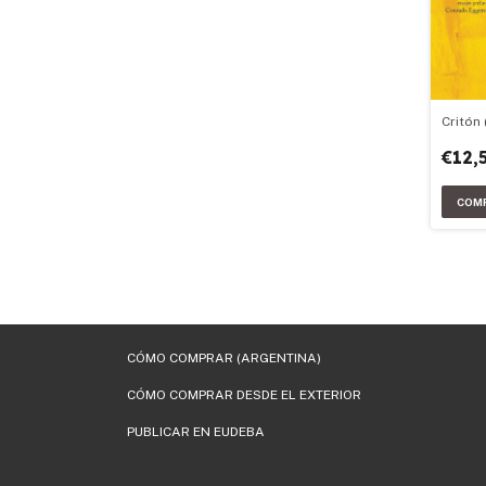
Critón 
€12,
CÓMO COMPRAR (ARGENTINA)
CÓMO COMPRAR DESDE EL EXTERIOR
PUBLICAR EN EUDEBA