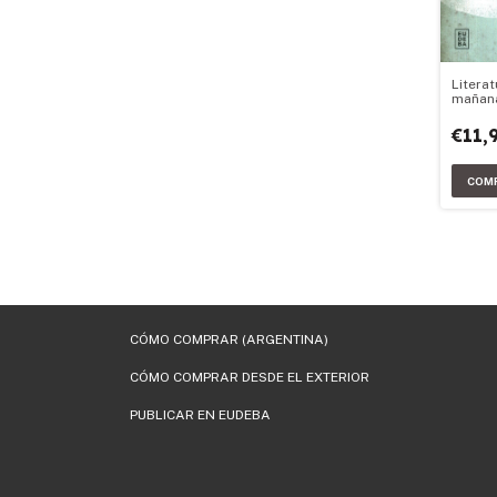
Literat
mañan
€11,
CÓMO COMPRAR (ARGENTINA)
CÓMO COMPRAR DESDE EL EXTERIOR
PUBLICAR EN EUDEBA