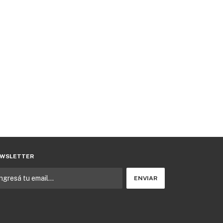
WSLETTER