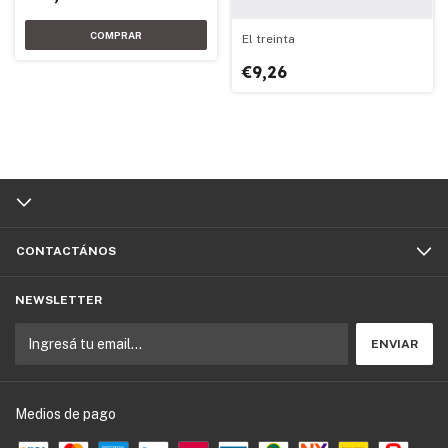
El treinta
€9,26
CONTACTÁNOS
NEWSLETTER
Medios de pago