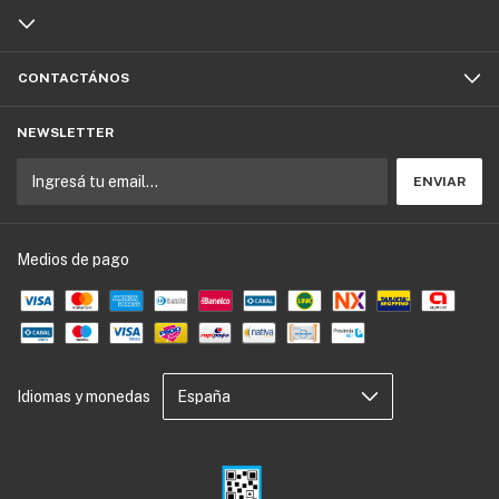
CONTACTÁNOS
NEWSLETTER
Medios de pago
Idiomas y monedas