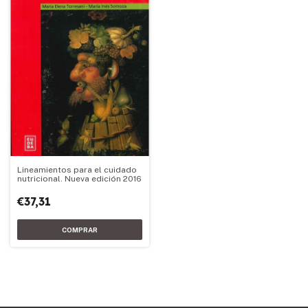
Lineamientos para el cuidado
nutricional. Nueva edición 2016
€37,31