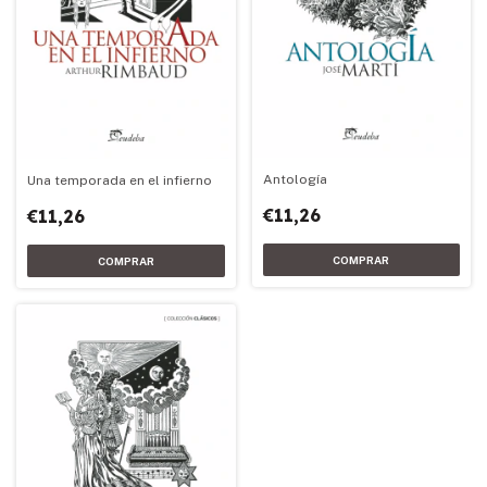
Antología
Una temporada en el infierno
€11,26
€11,26