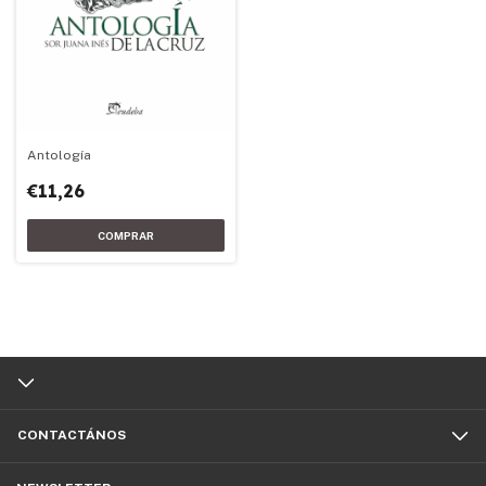
Antología
€11,26
CONTACTÁNOS