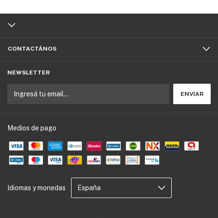
CONTACTÁNOS
NEWSLETTER
Medios de pago
Idiomas y monedas