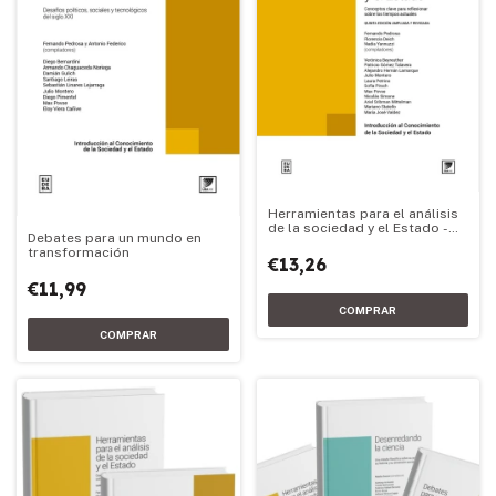
Herramientas para el análisis
de la sociedad y el Estado -
Debates para un mundo en
Edición 2026
transformación
€13,26
€11,99