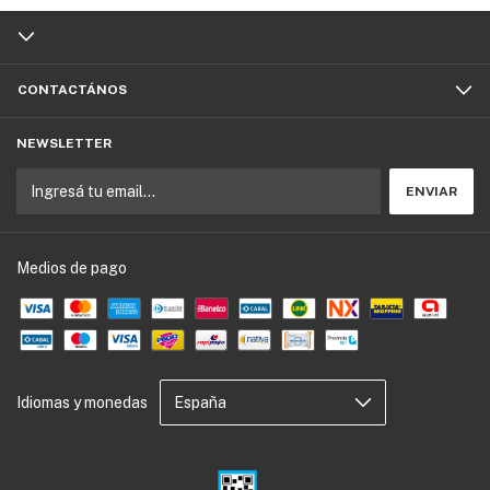
CONTACTÁNOS
NEWSLETTER
Medios de pago
Idiomas y monedas