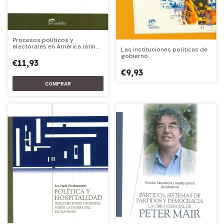
Procesos políticos y
electorales en América latina
Las instituciones políticas de
(2010-2013)
gobierno
€11,93
€9,93