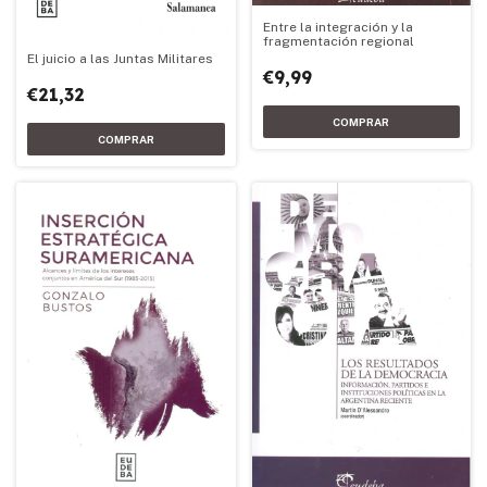
Entre la integración y la
fragmentación regional
El juicio a las Juntas Militares
€9,99
€21,32