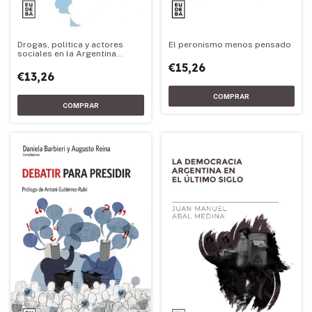
Drogas, política y actores
El peronismo menos pensado
sociales en la Argentina
democrática
€15,26
€13,26