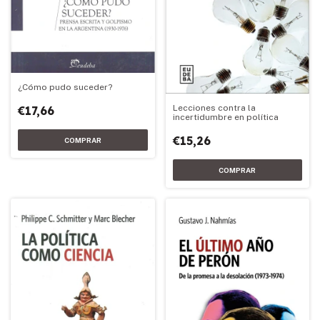
¿Cómo pudo suceder?
Lecciones contra la
€17,66
incertidumbre en política
€15,26