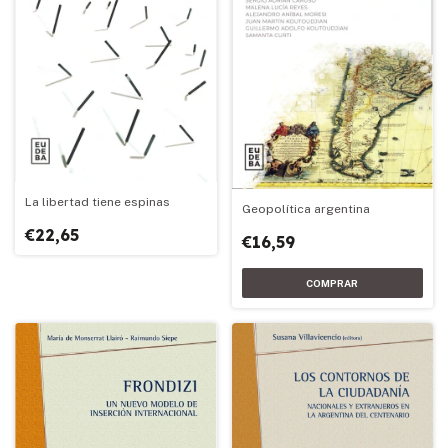
La libertad tiene espinas
Geopolítica argentina
€22,65
€16,59