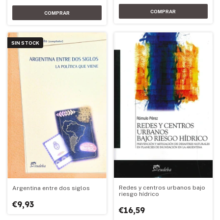
SIN STOCK
Redes y centros urbanos bajo
Argentina entre dos siglos
riesgo hídrico
€9,93
€16,59