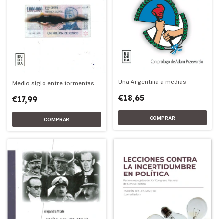
Una Argentina a medias
Medio siglo entre tormentas
€18,65
€17,99