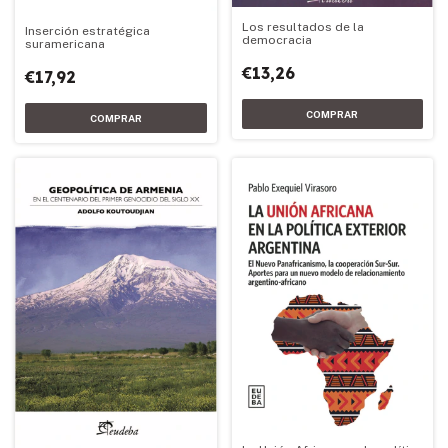
Los resultados de la
Inserción estratégica
democracia
suramericana
€13,26
€17,92