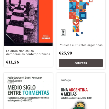
Políticas culturales argentinas
La oposición en las
€23,98
democracias contemporáneas
€11,26