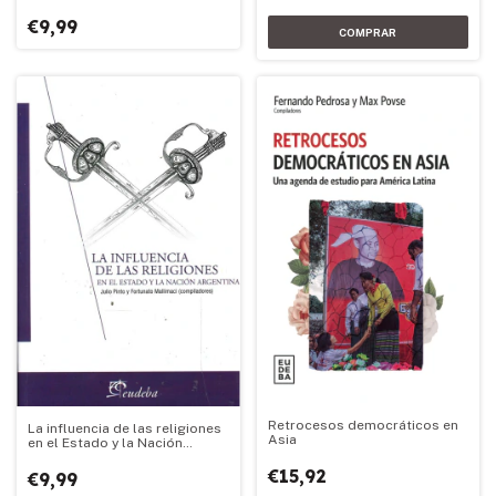
€9,99
Retrocesos democráticos en
La influencia de las religiones
Asia
en el Estado y la Nación
Argentina
€15,92
€9,99