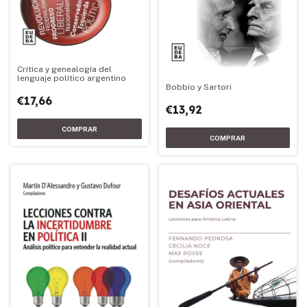
Crítica y genealogía del
lenguaje político argentino
Bobbio y Sartori
€17,66
€13,92