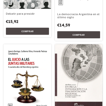
Debatir para presidir
La democracia Argentina en el
último siglo
€15,92
€14,59