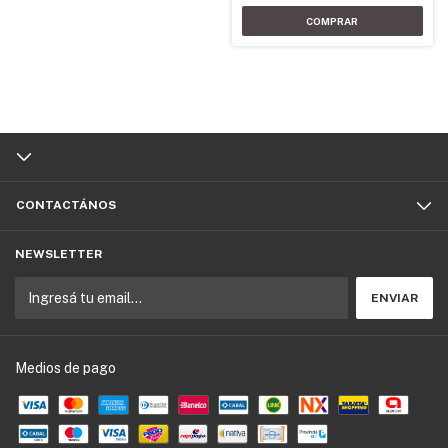
CONTACTÁNOS
NEWSLETTER
Medios de pago