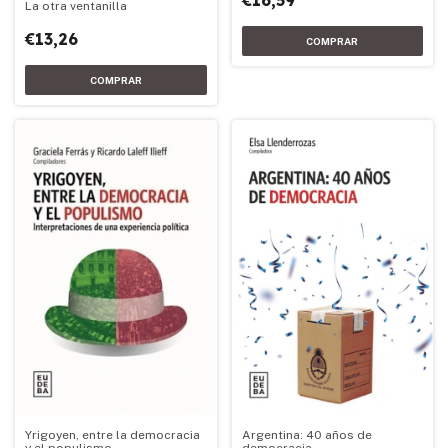
€16,59
La otra ventanilla
€13,26
Yrigoyen, entre la democracia
Argentina: 40 años de