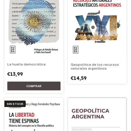
La huella democrática
Geopolítica de los recursos
naturales argentinos
€13,99
€14,59
SIN STOCK