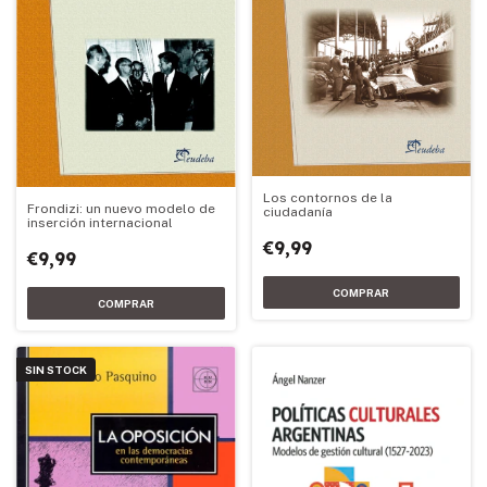
Los contornos de la
Frondizi: un nuevo modelo de
ciudadanía
inserción internacional
€9,99
€9,99
SIN STOCK