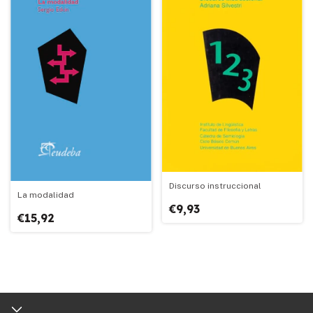
Discurso instruccional
La modalidad
€9,93
€15,92