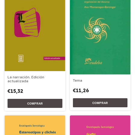
La narración. Edición
Tema
actualizada
€11,26
€15,32