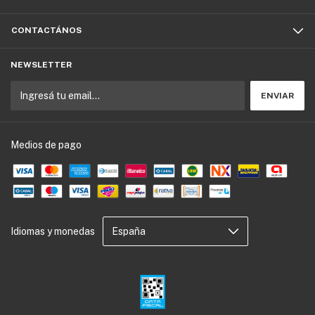
CONTACTÁNOS
NEWSLETTER
Medios de pago
Idiomas y monedas