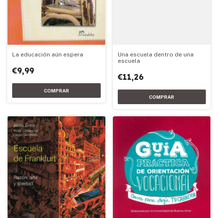
La educación aún espera
Una escuela dentro de una
escuela
€9,99
€11,26