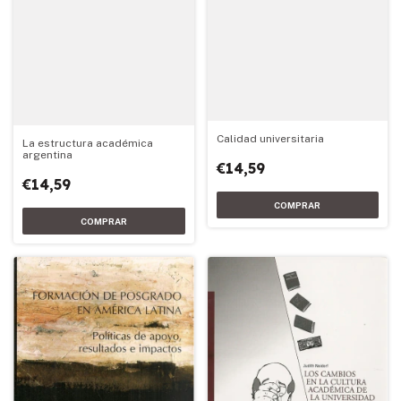
Calidad universitaria
La estructura académica
argentina
€14,59
€14,59