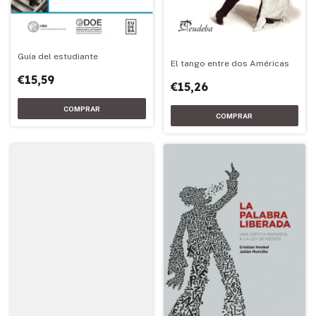
Guía del estudiante
El tango entre dos Américas
€15,59
€15,26