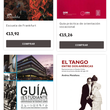
Guía práctica de orientación
Escuela de Frankfurt
vocacional
€13,92
€15,26