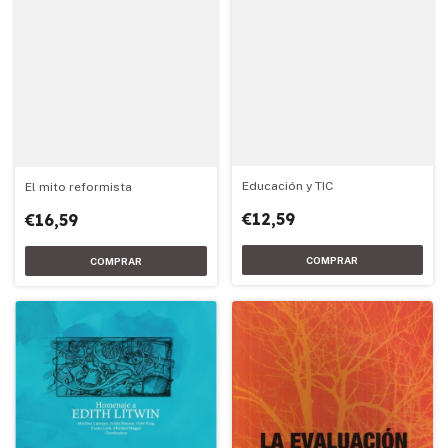
Educación y TIC
El mito reformista
€12,59
€16,59