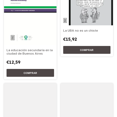
La UBA no es un chiste
€15,92
La educación secundaría en la
ciudad de Buenos Aires
€12,59