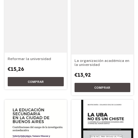
Reformar la universidad
La organización académica en
la universidad
€15,26
€13,92