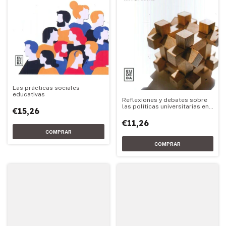
Las prácticas sociales
educativas
Reflexiones y debates sobre
las políticas universitarias en
€15,26
la Argentina
€11,26