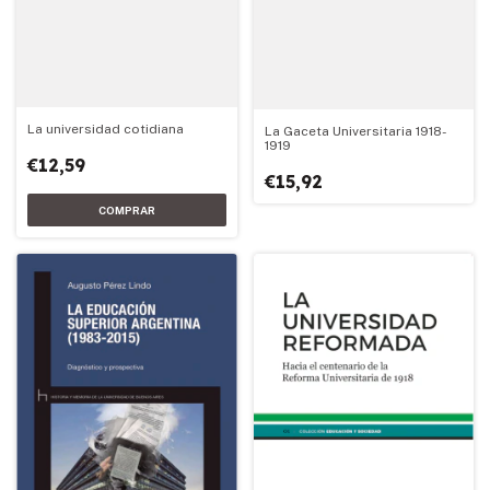
La universidad cotidiana
La Gaceta Universitaria 1918-
1919
€12,59
€15,92