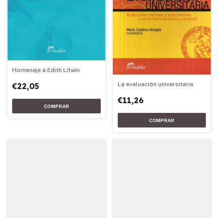
Homenaje a Edith Litwin
La evaluación universitaria
€22,05
€11,26