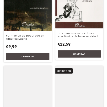
Los cambios en la cultura
Formación de posgrado en
académica de la universidad
América Latina
pública
€12,59
€9,99
SIN STOCK