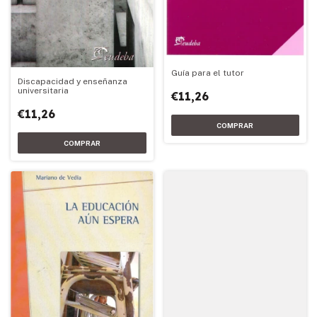
Guía para el tutor
Discapacidad y enseñanza
universitaria
€11,26
€11,26