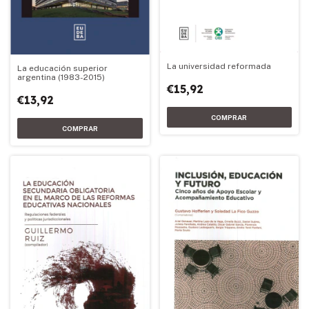
La universidad reformada
La educación superior
argentina (1983-2015)
€15,92
€13,92