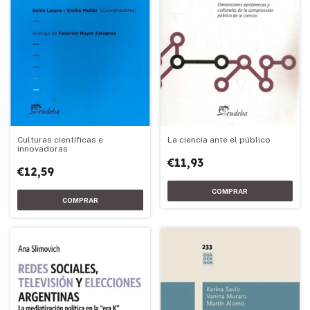
La ciencia ante el público
Culturas científicas e
innovadoras
€11,93
€12,59