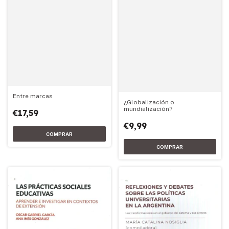
Entre marcas
¿Globalización o
mundialización?
€17,59
€9,99