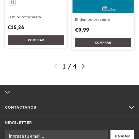
El mito reformista
El tiempo presente
€15,26
€9,99
1
/
4
CONTACTÁNOS
NEWSLETTER