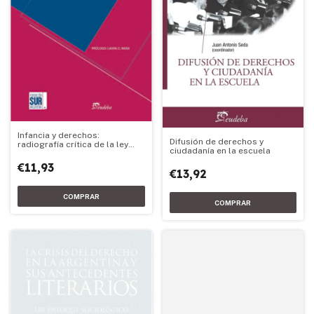
Infancia y derechos:
Difusión de derechos y
radiografía crítica de la ley
ciudadanía en la escuela
26.061
€11,93
€13,92