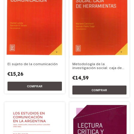
Metodología de la
El sujeto de la comunicación
investigación social: caja de
herramientas
€15,26
€14,59