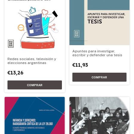
Apuntes para investigar,
escribir y defender una tesis
Redes sociales, televisión y
elecciones argentinas
€11,93
€13,26