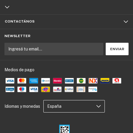
CONTACTÁNOS
NEWSLETTER
Medios de pago
Idiomas y monedas