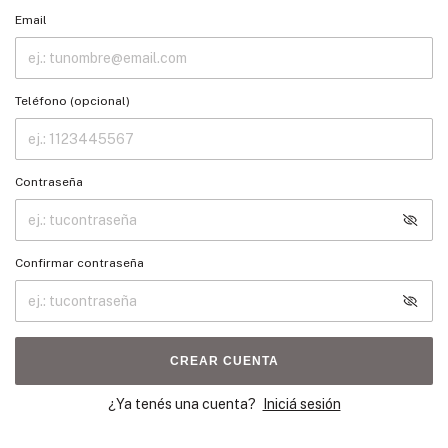
Email
Teléfono (opcional)
Contraseña
Confirmar contraseña
CREAR CUENTA
¿Ya tenés una cuenta?
Iniciá sesión