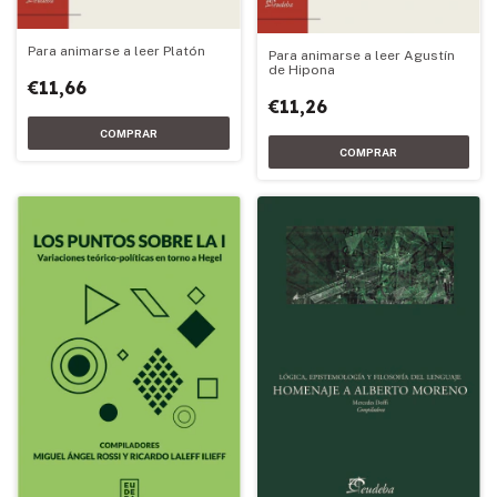
Para animarse a leer Platón
Para animarse a leer Agustín
de Hipona
€11,66
€11,26