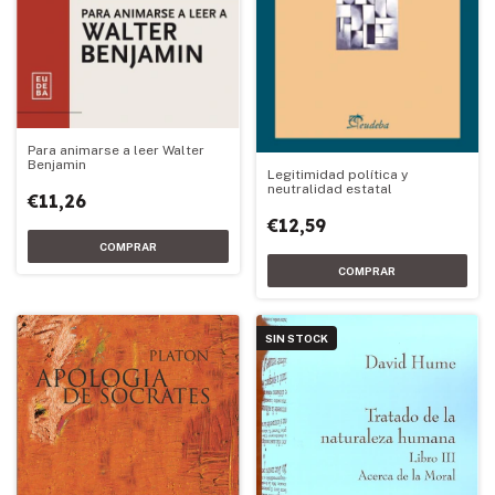
Para animarse a leer Walter
Benjamin
Legitimidad política y
neutralidad estatal
€11,26
€12,59
SIN STOCK