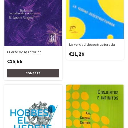
La verdad desestructurada
El arte de la retórica
€11,26
€15,66