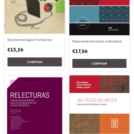
Epistemología fronteriza
Representaciones mentales
€13,26
€17,66