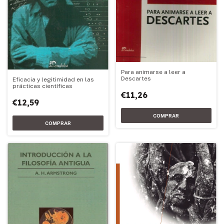
Para animarse a leer a
Descartes
Eficacia y legitimidad en las
prácticas científicas
€11,26
€12,59