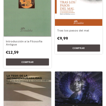
Tras los pasos del mal
€9,99
Introducción a la Filosofía
Antigua
€12,59