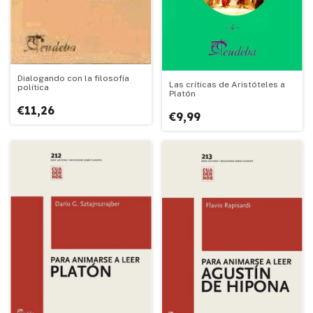
Dialogando con la filosofía
Las críticas de Aristóteles a
política
Platón
€11,26
€9,99