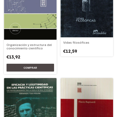
Vidas filosóficas
Organización y estructura del
conocimiento científico
€12,59
€13,92