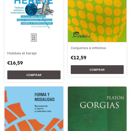
Conjuntos e infinitos
Hobbes el hereje
€12,59
€16,59