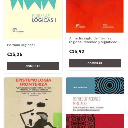
A medio siglo de Formas
lógicas, realidad y significado
Formas lógicas I
de Thomas Moro Simpson
€15,92
€15,26