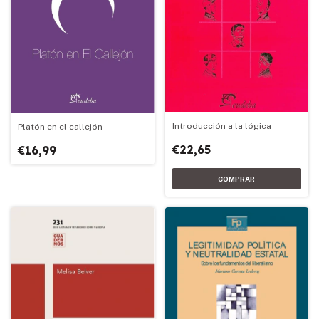
Introducción a la lógica
Platón en el callejón
€22,65
€16,99