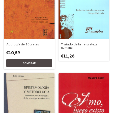
Apología de Sócrates
Tratado de la naturaleza
humana
€10,59
€11,26