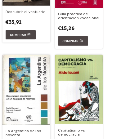
Descubrir el vestuario
Guía práctica de
orientación vocacional
€35,91
€15,26
Capitalismo vs
La Argentina de los
democracia
noventa