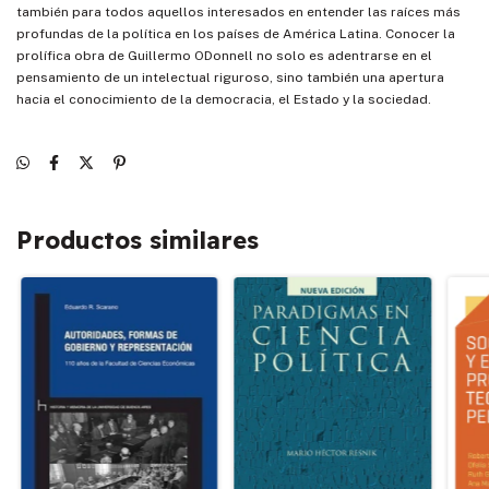
también para todos aquellos interesados en entender las raíces más
profundas de la política en los países de América Latina. Conocer la
prolífica obra de Guillermo ODonnell no solo es adentrarse en el
pensamiento de un intelectual riguroso, sino también una apertura
hacia el conocimiento de la democracia, el Estado y la sociedad.
Productos similares