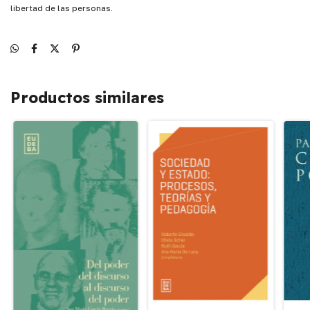
libertad de las personas.
Productos similares