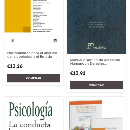
Herramientas para el análisis
de la sociedad y el Estado -
Manual práctico de Derechos
Edición 2026
Humanos y Derecho
€13,26
Constitucional
€13,92