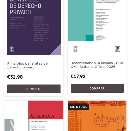
Desenredando la ciencia - UBA
Principios generales de
XXI - Material Oficial 2026
derecho privado
€17,92
€31,98
SIN STOCK