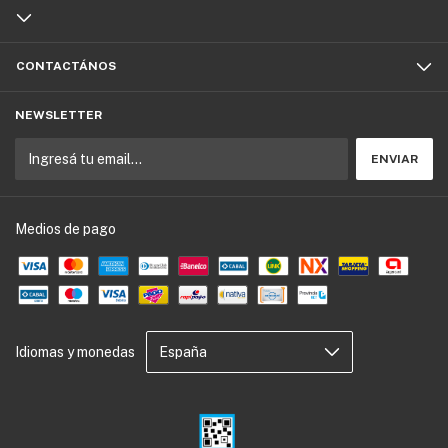
CONTACTÁNOS
NEWSLETTER
Medios de pago
Idiomas y monedas