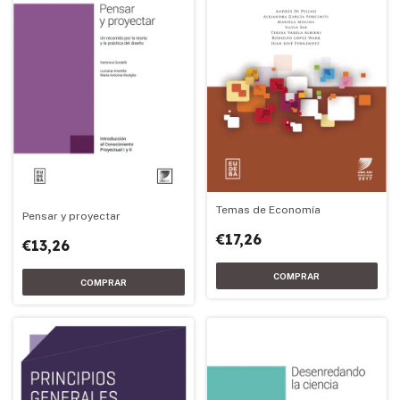
Temas de Economía
Pensar y proyectar
€17,26
€13,26