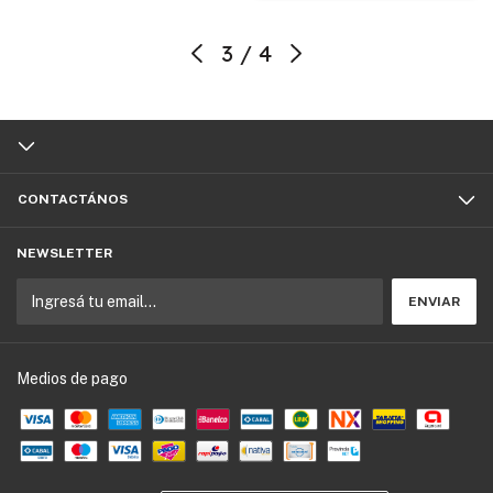
3
/
4
CONTACTÁNOS
NEWSLETTER
Medios de pago