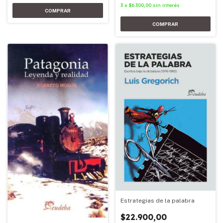
3
x
$6.300,00
sin interés
Estrategias de la palabra
$22.900,00