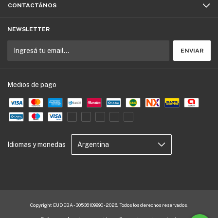
CONTACTÁNOS
NEWSLETTER
Medios de pago
Idiomas y monedas
Copyright EUDEBA - 30536109990 - 2026. Todos los derechos reservados.