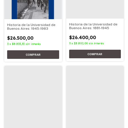
Historia de la Universidad de
Historia de la Universidad de
Buenos Aires: 1881-1945
Buenos Aires: 1945-1983
$26.400,00
$26.500,00
3
x
$8.800,00
sin interés
3
x
$8.833,33
sin interés