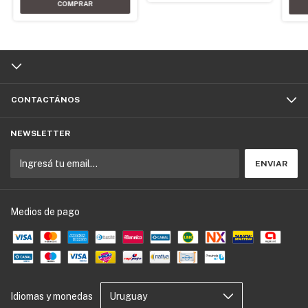
CONTACTÁNOS
NEWSLETTER
Medios de pago
Idiomas y monedas