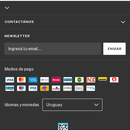
CONTACTÁNOS
NEWSLETTER
Medios de pago
Idiomas y monedas