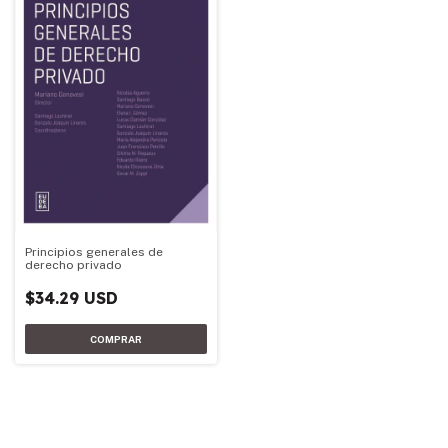
Principios generales de
derecho privado
$34.29 USD