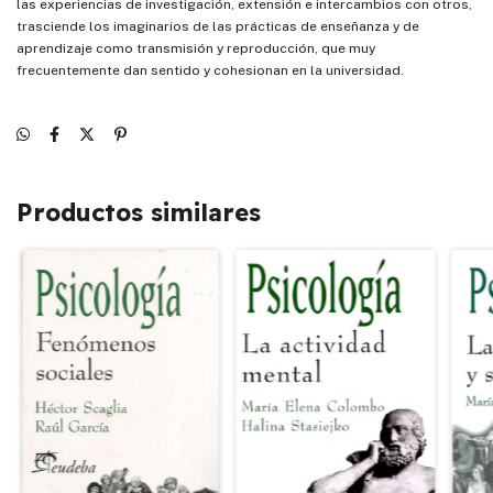
las experiencias de investigación, extensión e intercambios con otros,
trasciende los imaginarios de las prácticas de enseñanza y de
aprendizaje como transmisión y reproducción, que muy
frecuentemente dan sentido y cohesionan en la universidad.
Productos similares