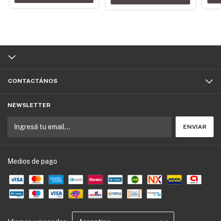
CONTACTÁNOS
NEWSLETTER
Medios de pago