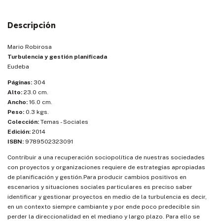
Descripción
Mario Robirosa
Turbulencia y gestión planificada
Eudeba
Páginas:
304
Alto:
23.0 cm.
Ancho:
16.0 cm.
Peso:
0.3 kgs.
Colección:
Temas - Sociales
Edición:
2014
ISBN:
9789502323091
Contribuir a una recuperación sociopolítica de nuestras sociedades
con proyectos y organizaciones requiere de estrategias apropiadas
de planificación y gestión.Para producir cambios positivos en
escenarios y situaciones sociales particulares es preciso saber
identificar y gestionar proyectos en medio de la turbulencia es decir,
en un contexto siempre cambiante y por ende poco predecible sin
perder la direccionalidad en el mediano y largo plazo. Para ello se