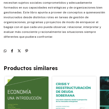
necesitan sujetos sociales comprometidos y adecuadamente
formados en sus capacidades estratégicas y de organizaciones bien
gestionadas. Este libro apunta a proveer de conceptos a quienesestén
involucrados desde distintos roles en tareas de gestión de
organizaciones, programas y proyectos de modo de enriquecer el
bagaje con el que cada uno pueda observar, relacionar, interpretar y
evaluar más consciente y racionalmente las situaciones siempre
diferentes que pudiera confrontar.
Productos similares