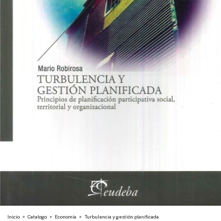
Inicio
>
Catalogo
>
Economía
>
Turbulencia y gestión planificada