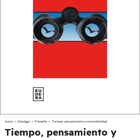
Inicio
>
Catalogo
>
Filosofía
>
Tiempo, pensamiento y vulnerabilidad
Tiempo, pensamiento y