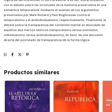
lógica de las inferencias. El libro presenta, a su vez, una articulación
con el debate sobre las vicisitudes de la memoria preservativa en una
semántica temporalista, mediante el examen de los argumentos
presentados por Mark Richard y Paul Boghossian contra el
temporalismo y el antiindividualismo, respectivamente. Finalmente, el
debate sobre la transparencia del contenido mental es disociado de
aquellos dos marcos teóricos (temporalismo versus eternismo,
individualismo versus antiindividualismo), en favor de una discusión
directa del postulado de transparencia de la forma lógica.
Productos similares