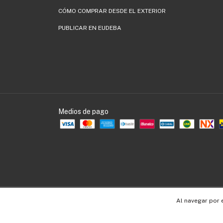
CÓMO COMPRAR DESDE EL EXTERIOR
PUBLICAR EN EUDEBA
Medios de pago
Copyright EUDEBA - 30536109990 - 2026. Todos los derechos reservados.
Al navegar por 