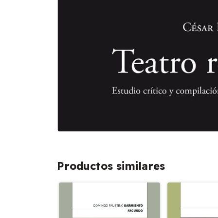
Productos similares