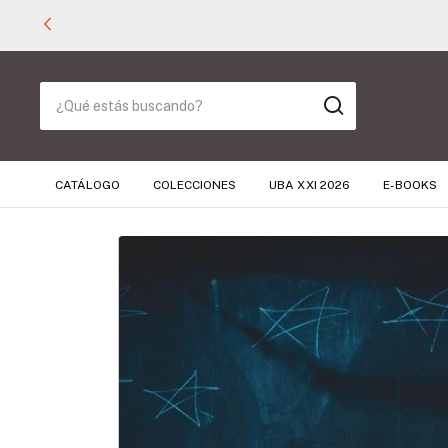
CATÁLOGO
COLECCIONES
UBA XXI 2026
E-BOOKS