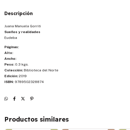
Descripción
Juana Manuela Gorriti
Sueños y realidades
Eudeba
Páginas:
Alto:
Ancho:
Peso:
0.3 kgs.
Colección:
Biblioteca del Norte
Edición:
2019
ISBN:
9789502328874
Productos similares