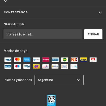
CONTACTÁNOS
NEWSLETTER
Medios de pago
Idiomas y monedas