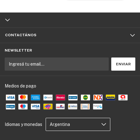
CONTACTÁNOS
NEWSLETTER
Medios de pago
Idiomas y monedas