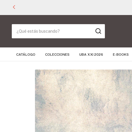
CATÁLOGO
COLECCIONES
UBA XXI 2026
E-BOOKS