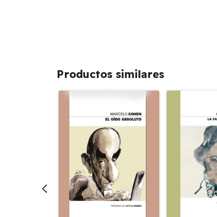
Productos similares