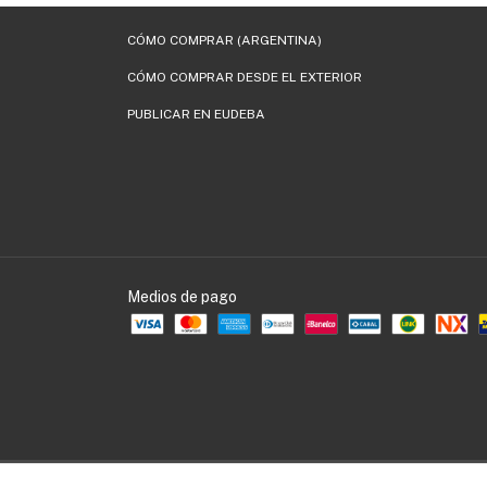
CÓMO COMPRAR (ARGENTINA)
CÓMO COMPRAR DESDE EL EXTERIOR
PUBLICAR EN EUDEBA
Medios de pago
Copyright EUDEBA - 30536109990 - 2026. Todos los derechos reservados.