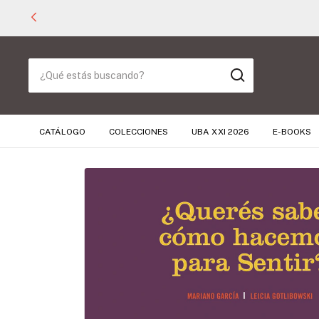
CATÁLOGO
COLECCIONES
UBA XXI 2026
E-BOOKS