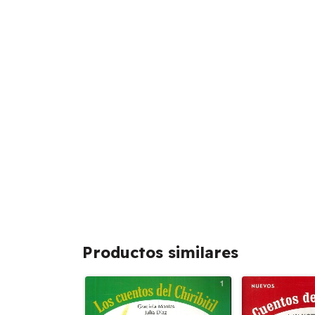
Productos similares