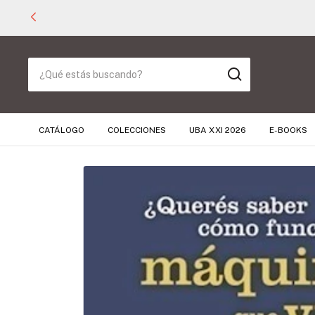
CATÁLOGO
COLECCIONES
UBA XXI 2026
E-BOOKS