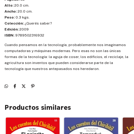
Alto:
20.0 cm.
Ancho:
20.0 cm.
Peso:
0.3 kgs.
Colección:
¿Querés saber?
Edición:
2009
ISBN:
9789502316932
Cuando pensamos en la tecnología, probablemente nos imaginamos
computadoras y máquinas modernas. Pero esas no son las únicas
formas de la tecnología: la aguja de coser, los edificios, el reciclaje, la
agricultura son inventos que pueden considerarse parte de la
tecnología que nuestros antepasados nos heredaron.
Productos similares