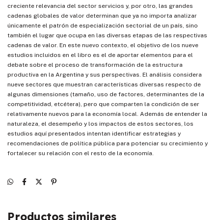
creciente relevancia del sector servicios y, por otro, las grandes
cadenas globales de valor determinan que ya no importa analizar
únicamente el patrón de especialización sectorial de un país, sino
también el lugar que ocupa en las diversas etapas de las respectivas
cadenas de valor. En este nuevo contexto, el objetivo de los nueve
estudios incluidos en el libro es el de aportar elementos para el
debate sobre el proceso de transformación de la estructura
productiva en la Argentina y sus perspectivas. El análisis considera
nueve sectores que muestran características diversas respecto de
algunas dimensiones (tamaño, uso de factores, determinantes de la
competitividad, etcétera), pero que comparten la condición de ser
relativamente nuevos para la economía local. Además de entender la
naturaleza, el desempeño y los impactos de estos sectores, los
estudios aquí presentados intentan identificar estrategias y
recomendaciones de política pública para potenciar su crecimiento y
fortalecer su relación con el resto de la economía.
Productos similares