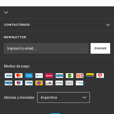
CONTACTÁNOS
NEWSLETTER
Medios de pago
Idiomas y monedas