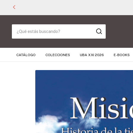
CATÁLOGO
COLECCIONES
UBA XXI 2026
E-BOOKS