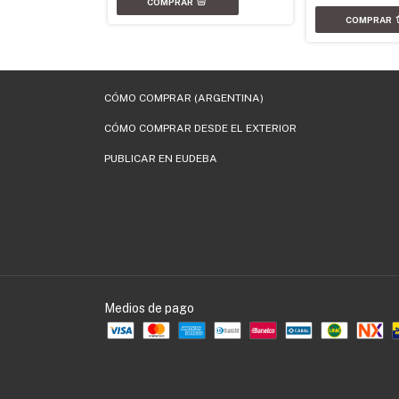
CÓMO COMPRAR (ARGENTINA)
CÓMO COMPRAR DESDE EL EXTERIOR
PUBLICAR EN EUDEBA
Medios de pago