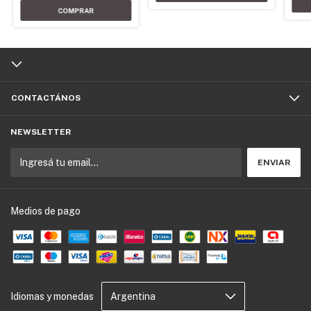
CONTACTÁNOS
NEWSLETTER
Medios de pago
Idiomas y monedas