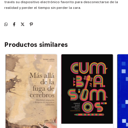
través su dispositivo electrónico favorito para desconectarse de la
realidad y perder el tiempo sin perder la cara.
Productos similares