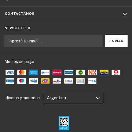
CONTACTÁNOS
NEWSLETTER
Medios de pago
Idiomas y monedas