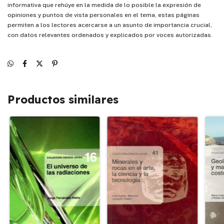
informativa que rehúye en la medida de lo posible la expresión de
opiniones y puntos de vista personales en el tema, estas páginas
permiten a los lectores acercarse a un asunto de importancia crucial,
con datos relevantes ordenados y explicados por voces autorizadas.
Productos similares