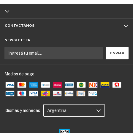
CONTACTÁNOS
NEWSLETTER
Medios de pago
Idiomas y monedas