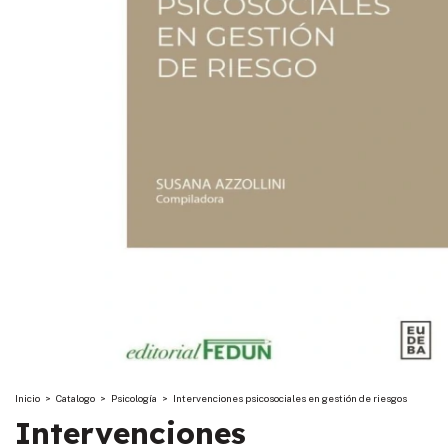
Inicio
>
Catalogo
>
Psicología
>
Intervenciones psicosociales en gestión de riesgos
Intervenciones