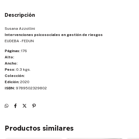
Descripción
Susana Azzollini
Intervenciones psicosociales en gestión de riesgos
EUDEBA - FEDUN
Páginas:
176
Alto:
Ancho:
Peso:
0.3 kgs.
Colección:
Edición:
2020
ISBN:
9789502329802
Productos similares