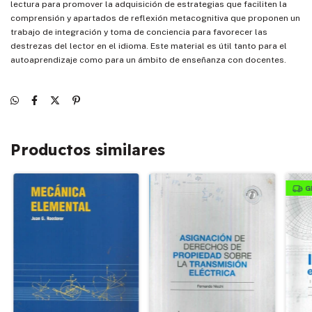
lectura para promover la adquisición de estrategias que faciliten la
comprensión y apartados de reflexión metacognitiva que proponen un
trabajo de integración y toma de conciencia para favorecer las
destrezas del lector en el idioma. Este material es útil tanto para el
autoaprendizaje como para un ámbito de enseñanza con docentes.
Productos similares
G