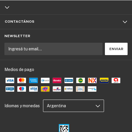
CONTACTÁNOS
NEWSLETTER
Medios de pago
Idiomas y monedas